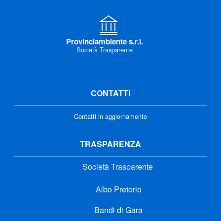
Provinciambiente s.r.l.
Società Trasparente
CONTATTI
Contatti in aggiornamento
TRASPARENZA
Società Trasparente
Albo Pretorio
Bandi di Gara