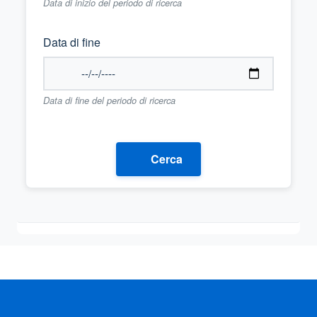
Data di inizio del periodo di ricerca
Data di fine
Data di fine del periodo di ricerca
Cerca