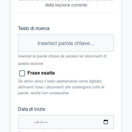
della sezione corrente
Testo di ricerca
Inserisci le parole chiave da cercare nei documenti di
questa sezione
Frase esatta
Se attivo cerca il testo esattamente come digitato;
altrimenti trova i documenti che contengono tutte le
parole, anche non consecutive
Data di inizio