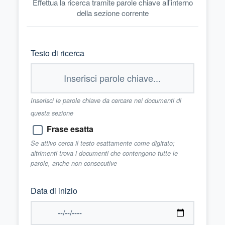
Effettua la ricerca tramite parole chiave all'interno
della sezione corrente
Testo di ricerca
Inserisci le parole chiave da cercare nei documenti di
questa sezione
Frase esatta
Se attivo cerca il testo esattamente come digitato;
altrimenti trova i documenti che contengono tutte le
parole, anche non consecutive
Data di inizio