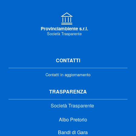
Provinciambiente s.r.l.
Società Trasparente
CONTATTI
Contatti in aggiornamento
TRASPARENZA
Società Trasparente
Albo Pretorio
Bandi di Gara