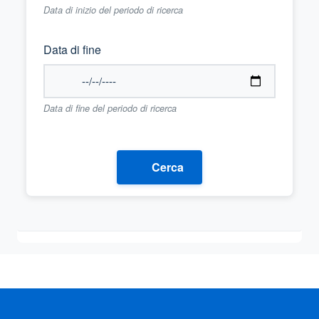
Data di inizio del periodo di ricerca
Data di fine
Data di fine del periodo di ricerca
Cerca