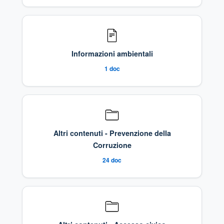
Informazioni ambientali
1
doc
Altri contenuti - Prevenzione della
Corruzione
24
doc