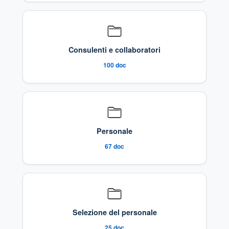
Consulenti e collaboratori
100
doc
Personale
67
doc
Selezione del personale
25
doc