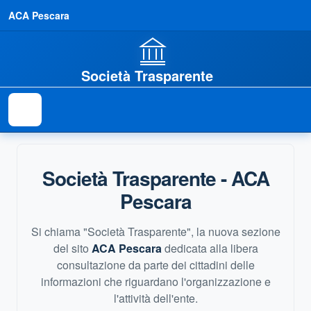
ACA Pescara
Società Trasparente
Società Trasparente - ACA
Pescara
Si chiama "
Società Trasparente
", la nuova sezione
del sito
ACA Pescara
dedicata alla libera
consultazione da parte dei cittadini delle
informazioni che riguardano l'organizzazione e
l'attività dell'ente.