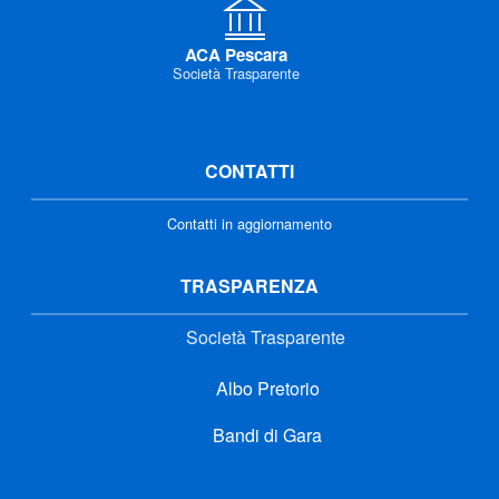
ACA Pescara
Società Trasparente
CONTATTI
Contatti in aggiornamento
TRASPARENZA
Società Trasparente
Albo Pretorio
Bandi di Gara