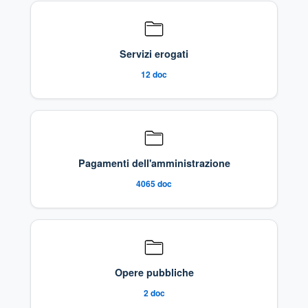
Servizi erogati
12
doc
Pagamenti dell'amministrazione
4065
doc
Opere pubbliche
2
doc