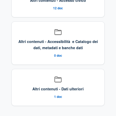
Altri contenuti - Accesso civico
12
doc
Altri contenuti - Accessibilità e Catalogo dei
dati, metadati e banche dati
0
doc
Altri contenuti - Dati ulteriori
1
doc