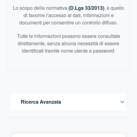
Lo scopo della normativa
(D.Lgs 33/2013)
, è quello
di favorire l'accesso ai dati, informazioni e
documenti per consentire un controllo diffuso.
Tutte le informazioni possono essere consultate
direttamente, senza alcuna necessità di essere
identificati tramite nome utente e password.
Ricerca Avanzata