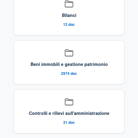
Bilanci
12
doc
Beni immobili e gestione patrimonio
2974
doc
Controlli e rilievi sull'amministrazione
31
doc