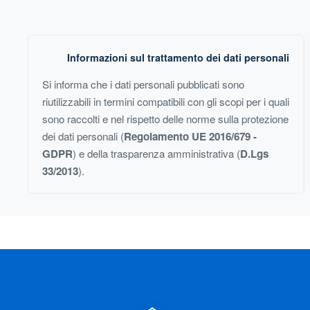
Informazioni sul trattamento dei dati personali
Si informa che i dati personali pubblicati sono
riutilizzabili in termini compatibili con gli scopi per i quali
sono raccolti e nel rispetto delle norme sulla protezione
dei dati personali (
Regolamento UE 2016/679 -
GDPR
) e della trasparenza amministrativa (
D.Lgs
33/2013
).