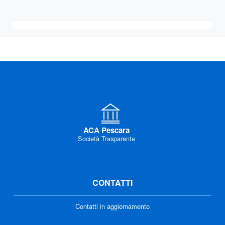
ACA Pescara
Società Trasparente
CONTATTI
Contatti in aggiornamento