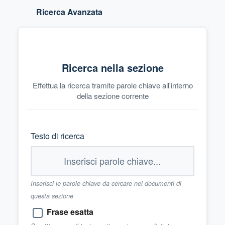
Ricerca Avanzata
Ricerca nella sezione
Effettua la ricerca tramite parole chiave all'interno
della sezione corrente
Testo di ricerca
Inserisci le parole chiave da cercare nei documenti di
questa sezione
Frase esatta