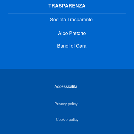
TRASPARENZA
Società Trasparente
Albo Pretorio
Bandi di Gara
Link di interesse
Accessibilità
Privacy policy
Cookie policy