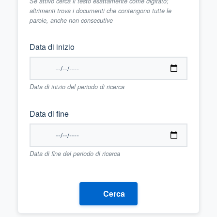
Se attivo cerca il testo esattamente come digitato;
altrimenti trova i documenti che contengono tutte le
parole, anche non consecutive
Data di inizio
Data di inizio del periodo di ricerca
Data di fine
Data di fine del periodo di ricerca
Cerca