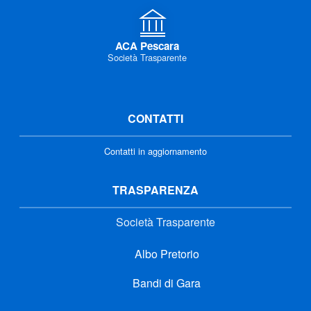
ACA Pescara
Società Trasparente
CONTATTI
Contatti in aggiornamento
TRASPARENZA
Società Trasparente
Albo Pretorio
Bandi di Gara