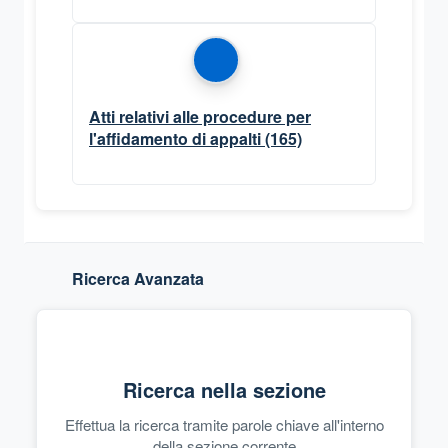
Atti relativi alle procedure per
l'affidamento di appalti
(165)
Ricerca Avanzata
Ricerca nella sezione
Effettua la ricerca tramite parole chiave all'interno
della sezione corrente