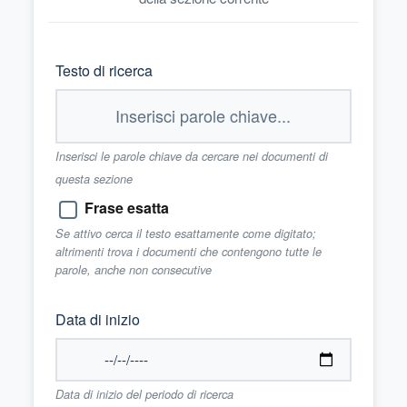
Testo di ricerca
Inserisci le parole chiave da cercare nei documenti di
questa sezione
Frase esatta
Se attivo cerca il testo esattamente come digitato;
altrimenti trova i documenti che contengono tutte le
parole, anche non consecutive
Data di inizio
Data di inizio del periodo di ricerca