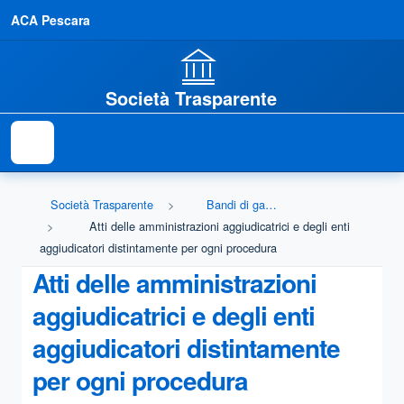
ACA Pescara
Società Trasparente
Società Trasparente
Bandi di gara e contratti
Atti delle amministrazioni aggiudicatrici e degli enti
aggiudicatori distintamente per ogni procedura
Atti delle amministrazioni
aggiudicatrici e degli enti
aggiudicatori distintamente
per ogni procedura