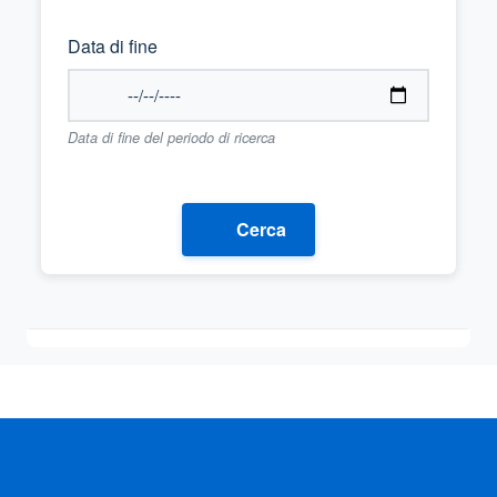
Data di fine
Data di fine del periodo di ricerca
Cerca