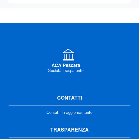
ACA Pescara
Società Trasparente
CONTATTI
Contatti in aggiornamento
TRASPARENZA