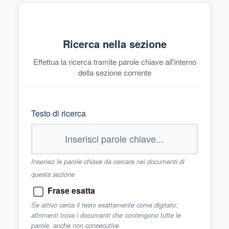
Ricerca nella sezione
Effettua la ricerca tramite parole chiave all'interno
della sezione corrente
Testo di ricerca
Inserisci le parole chiave da cercare nei documenti di
questa sezione
Frase esatta
Se attivo cerca il testo esattamente come digitato;
altrimenti trova i documenti che contengono tutte le
parole, anche non consecutive