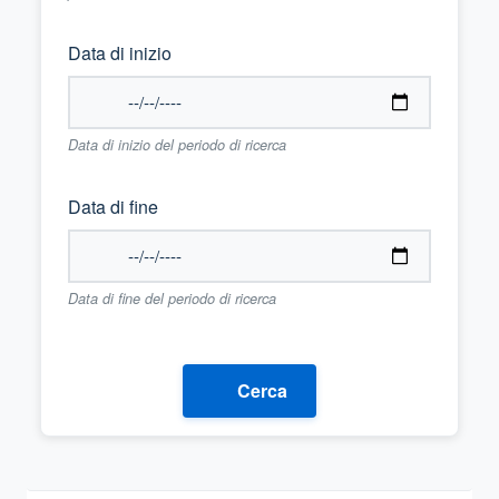
Data di inizio
Data di inizio del periodo di ricerca
Data di fine
Data di fine del periodo di ricerca
Cerca