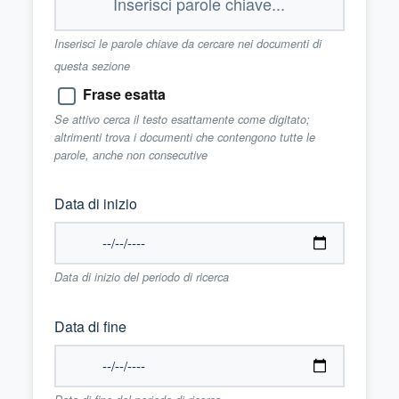
Inserisci le parole chiave da cercare nei documenti di
questa sezione
Frase esatta
Se attivo cerca il testo esattamente come digitato;
altrimenti trova i documenti che contengono tutte le
parole, anche non consecutive
Data di inizio
Data di inizio del periodo di ricerca
Data di fine