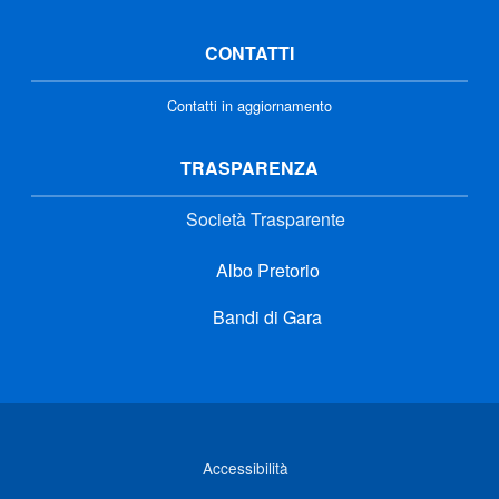
CONTATTI
Contatti in aggiornamento
TRASPARENZA
Società Trasparente
Albo Pretorio
Bandi di Gara
Link di interesse
Accessibilità