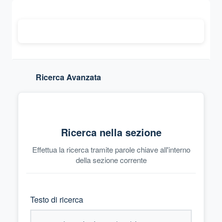
Ricerca Avanzata
Ricerca nella sezione
Effettua la ricerca tramite parole chiave all'interno
della sezione corrente
Testo di ricerca