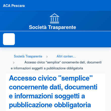
ACA Pescara
Società Trasparente
Società Trasparente
Altri contenuti - Accesso civico
Accesso civico "semplice" concernente dati, documenti
e informazioni soggetti a pubblicazione obbligatoria
Accesso civico "semplice"
concernente dati, documenti
e informazioni soggetti a
pubblicazione obbligatoria