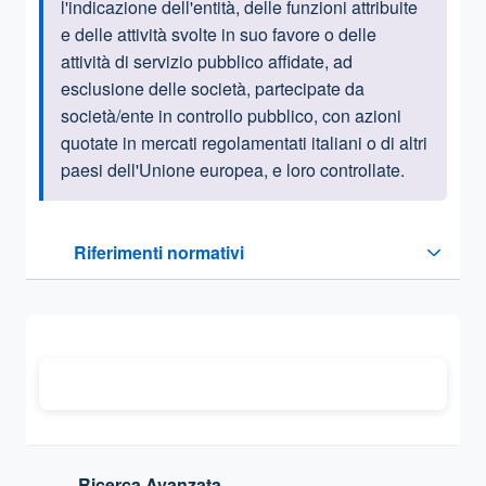
l'indicazione dell'entità, delle funzioni attribuite
e delle attività svolte in suo favore o delle
attività di servizio pubblico affidate, ad
esclusione delle società, partecipate da
società/ente in controllo pubblico, con azioni
quotate in mercati regolamentati italiani o di altri
paesi dell'Unione europea, e loro controllate.
Questa sezione contiene i riferimenti normativi e legislativi
Riferimenti normativi
Sezione compressa
Ricerca Avanzata