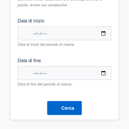
parole, anche non consecutive
Data di inizio
Data di inizio del periodo di ricerca
Data di fine
Data di fine del periodo di ricerca
Cerca