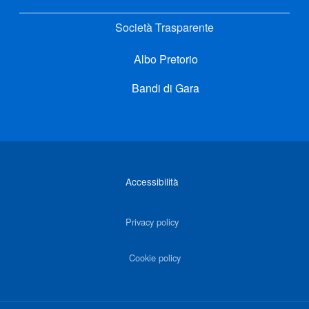
Società Trasparente
Albo Pretorio
Bandi di Gara
Link di interesse
Accessibilità
Privacy policy
Cookie policy