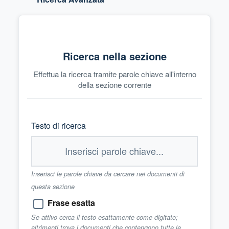
Ricerca nella sezione
Effettua la ricerca tramite parole chiave all'interno
della sezione corrente
Testo di ricerca
Inserisci le parole chiave da cercare nei documenti di
questa sezione
Frase esatta
Se attivo cerca il testo esattamente come digitato;
altrimenti trova i documenti che contengono tutte le