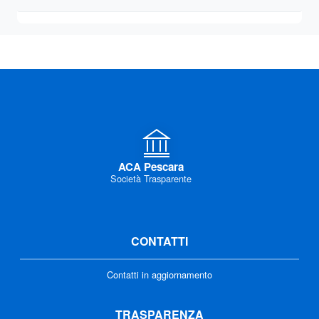
ACA Pescara
Società Trasparente
CONTATTI
Contatti in aggiornamento
TRASPARENZA