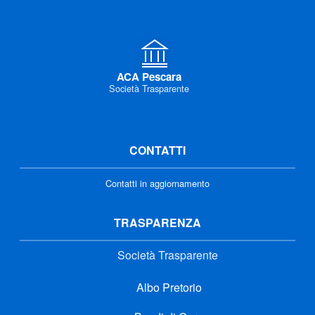
ACA Pescara
Società Trasparente
CONTATTI
Contatti in aggiornamento
TRASPARENZA
Società Trasparente
Albo Pretorio