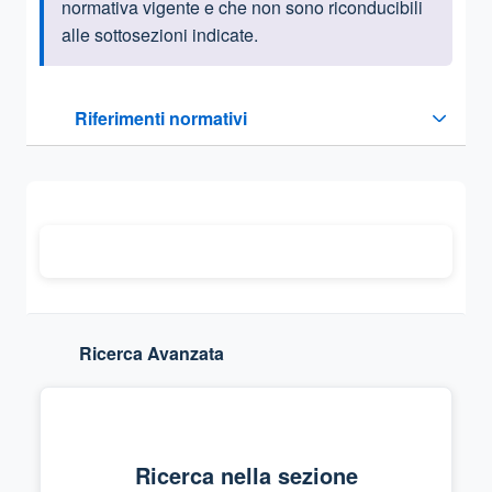
normativa vigente e che non sono riconducibili
alle sottosezioni indicate.
Questa sezione contiene i riferimenti normativi e legislativi
Riferimenti normativi
Sezione compressa
Ricerca Avanzata
Ricerca nella sezione