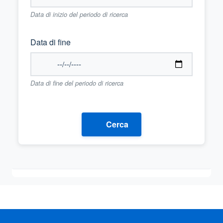
Data di inizio del periodo di ricerca
Data di fine
Data di fine del periodo di ricerca
Cerca