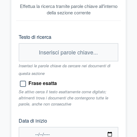
Effettua la ricerca tramite parole chiave all'interno
della sezione corrente
Testo di ricerca
Inserisci le parole chiave da cercare nei documenti di
questa sezione
Frase esatta
Se attivo cerca il testo esattamente come digitato;
altrimenti trova i documenti che contengono tutte le
parole, anche non consecutive
Data di inizio