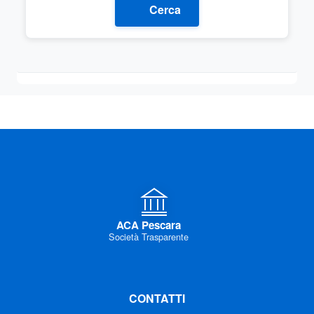
Cerca
ACA Pescara
Società Trasparente
CONTATTI