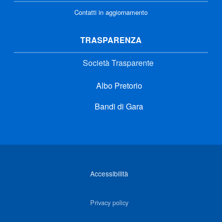
Contatti in aggiornamento
TRASPARENZA
Società Trasparente
Albo Pretorio
Bandi di Gara
Link di interesse
Accessibilità
Privacy policy