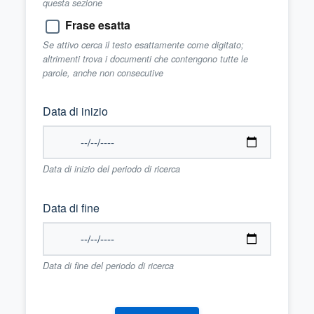
questa sezione
Frase esatta
Se attivo cerca il testo esattamente come digitato;
altrimenti trova i documenti che contengono tutte le
parole, anche non consecutive
Data di inizio
Data di inizio del periodo di ricerca
Data di fine
Data di fine del periodo di ricerca