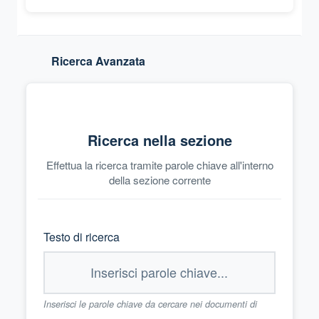
Ricerca Avanzata
Ricerca nella sezione
Effettua la ricerca tramite parole chiave all'interno
della sezione corrente
Testo di ricerca
Inserisci le parole chiave da cercare nei documenti di