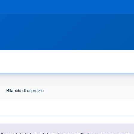
Bilancio di esercizio