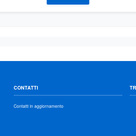
CONTATTI
T
Contatti in aggiornamento