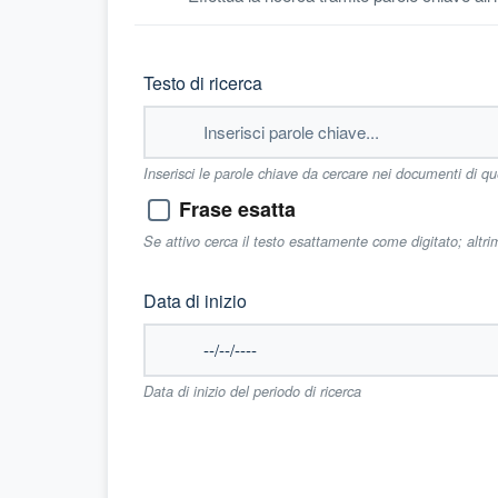
Testo di ricerca
Inserisci le parole chiave da cercare nei documenti di q
Frase esatta
Se attivo cerca il testo esattamente come digitato; altr
Data di inizio
Data di inizio del periodo di ricerca