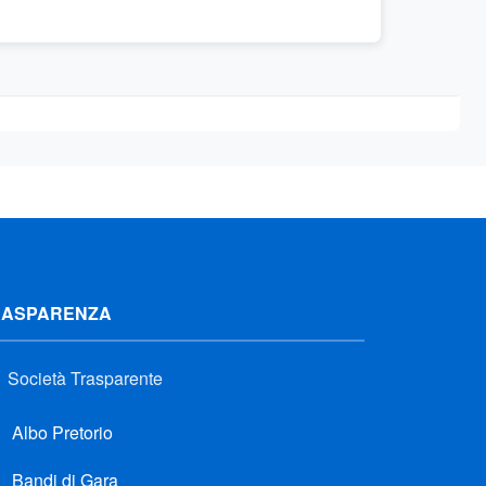
RASPARENZA
Società Trasparente
Albo Pretorio
Bandi di Gara