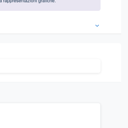
 a rappresentazioni grafiche.