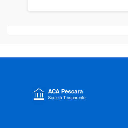
ACA Pescara
Società Trasparente