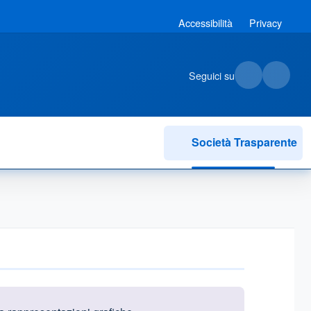
Accessibilità
Privacy
Seguici su
Società Trasparente