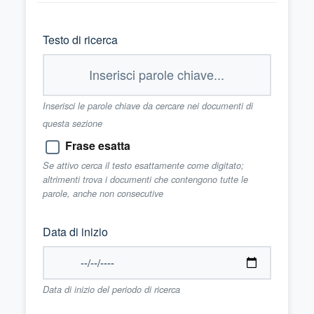
Testo di ricerca
Inserisci le parole chiave da cercare nei documenti di
questa sezione
Frase esatta
Se attivo cerca il testo esattamente come digitato;
altrimenti trova i documenti che contengono tutte le
parole, anche non consecutive
Data di inizio
Data di inizio del periodo di ricerca