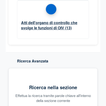
Atti dell'organo di controllo che
svolge le funzioni di OIV
(13)
Ricerca Avanzata
Ricerca nella sezione
Effettua la ricerca tramite parole chiave all'interno
della sezione corrente