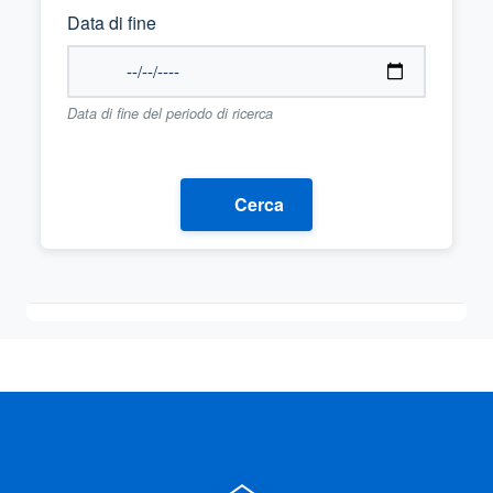
Data di fine
Data di fine del periodo di ricerca
Cerca