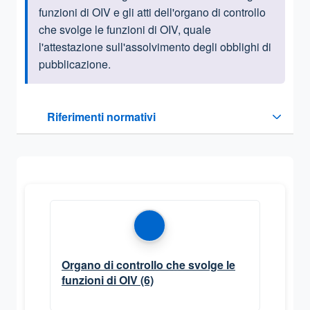
funzioni di OIV e gli atti dell'organo di controllo
che svolge le funzioni di OIV, quale
l'attestazione sull'assolvimento degli obblighi di
pubblicazione.
Questa sezione contiene i riferimenti normativi e legislativi
Riferimenti normativi
Sezione compressa
Organo di controllo che svolge le
funzioni di OIV
(6)