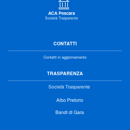
ACA Pescara
Società Trasparente
CONTATTI
Contatti in aggiornamento
TRASPARENZA
Società Trasparente
Albo Pretorio
Bandi di Gara