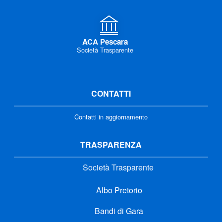
ACA Pescara
Società Trasparente
CONTATTI
Contatti in aggiornamento
TRASPARENZA
Società Trasparente
Albo Pretorio
Bandi di Gara