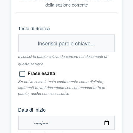
della sezione corrente
Testo di ricerca
Inserisci le parole chiave da cercare nei documenti di
questa sezione
Frase esatta
Se attivo cerca il testo esattamente come digitato;
altrimenti trova i documenti che contengono tutte le
parole, anche non consecutive
Data di inizio