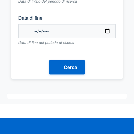
Data di inizio del periodo di ricerca
Data di fine
Data di fine del periodo di ricerca
Cerca