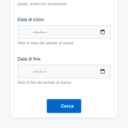
parole, anche non consecutive
Data di inizio
Data di inizio del periodo di ricerca
Data di fine
Data di fine del periodo di ricerca
Cerca