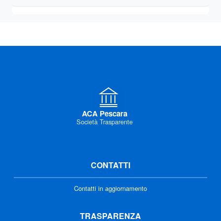
ACA Pescara
Società Trasparente
CONTATTI
Contatti in aggiornamento
TRASPARENZA