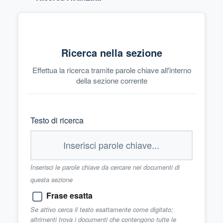
Ricerca nella sezione
Effettua la ricerca tramite parole chiave all'interno
della sezione corrente
Testo di ricerca
Inserisci le parole chiave da cercare nei documenti di
questa sezione
Frase esatta
Se attivo cerca il testo esattamente come digitato;
altrimenti trova i documenti che contengono tutte le