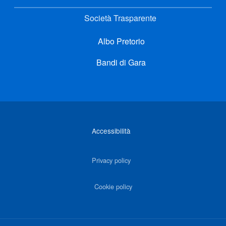
Società Trasparente
Albo Pretorio
Bandi di Gara
Link di interesse
Accessibilità
Privacy policy
Cookie policy