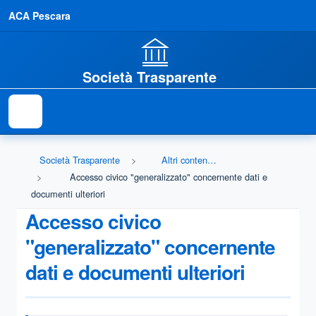
ACA Pescara
Società Trasparente
Società Trasparente
Altri contenuti - Accesso civico
Accesso civico "generalizzato" concernente dati e
documenti ulteriori
Accesso civico
"generalizzato" concernente
dati e documenti ulteriori