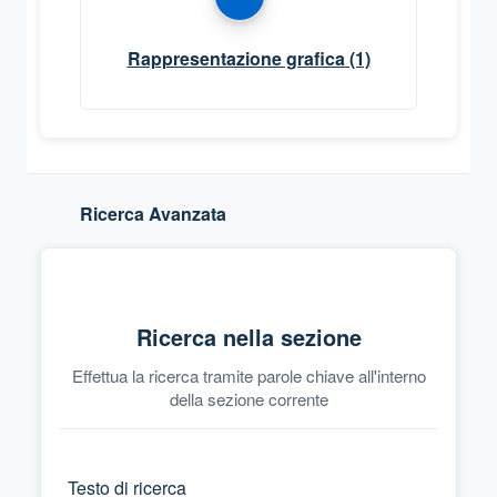
Rappresentazione grafica
(1)
Ricerca Avanzata
Ricerca nella sezione
Effettua la ricerca tramite parole chiave all'interno
della sezione corrente
Testo di ricerca