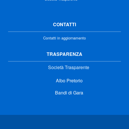
CONTATTI
Contatti in aggiornamento
TRASPARENZA
Società Trasparente
Albo Pretorio
Bandi di Gara
Link di interesse