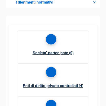
Riferimenti normativi
Sezione compressa
Societa' partecipate
(9)
Enti di diritto privato controllati
(4)