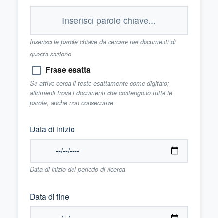
Inserisci le parole chiave da cercare nei documenti di
questa sezione
Frase esatta
Se attivo cerca il testo esattamente come digitato;
altrimenti trova i documenti che contengono tutte le
parole, anche non consecutive
Data di inizio
Data di inizio del periodo di ricerca
Data di fine