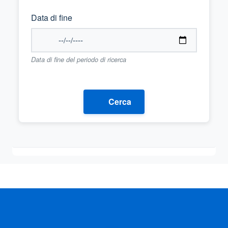
Data di fine
Data di fine del periodo di ricerca
Cerca