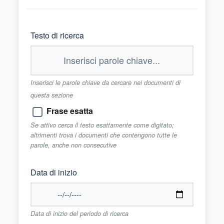
Testo di ricerca
Inserisci le parole chiave da cercare nei documenti di
questa sezione
Frase esatta
Se attivo cerca il testo esattamente come digitato;
altrimenti trova i documenti che contengono tutte le
parole, anche non consecutive
Data di inizio
Data di inizio del periodo di ricerca