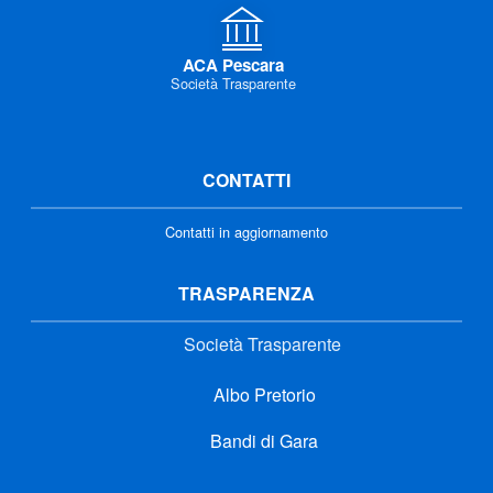
ACA Pescara
Società Trasparente
CONTATTI
Contatti in aggiornamento
TRASPARENZA
Società Trasparente
Albo Pretorio
Bandi di Gara