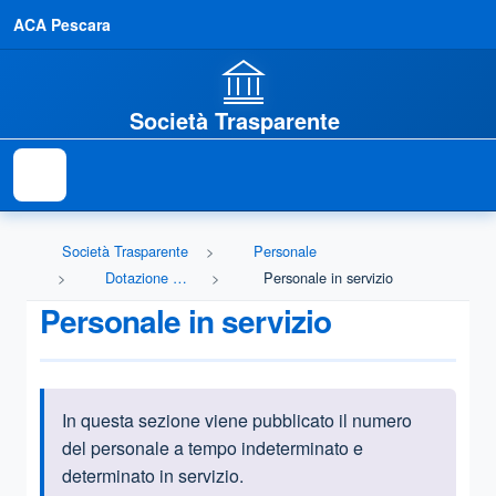
ACA Pescara
Società Trasparente
Società Trasparente
Personale
Dotazione organica
Personale in servizio
Personale in servizio
In questa sezione viene pubblicato il numero
Informazioni introduttive
del personale a tempo indeterminato e
determinato in servizio.