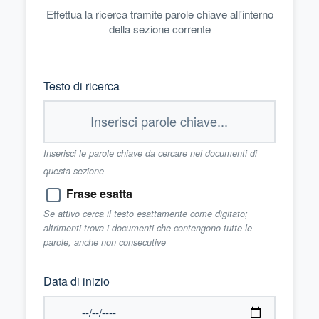
Effettua la ricerca tramite parole chiave all'interno
della sezione corrente
Testo di ricerca
Inserisci le parole chiave da cercare nei documenti di
questa sezione
Frase esatta
Se attivo cerca il testo esattamente come digitato;
altrimenti trova i documenti che contengono tutte le
parole, anche non consecutive
Data di inizio