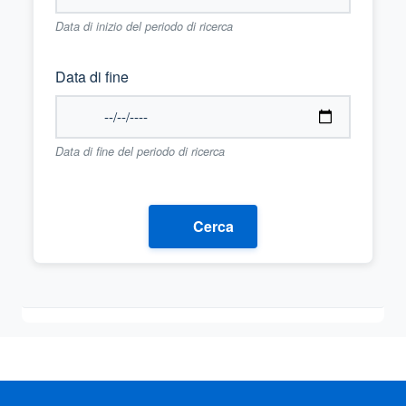
Data di inizio del periodo di ricerca
Data di fine
Data di fine del periodo di ricerca
Cerca