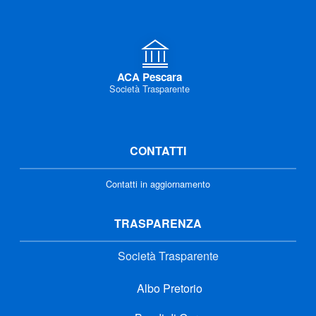
ACA Pescara
Società Trasparente
CONTATTI
Contatti in aggiornamento
TRASPARENZA
Società Trasparente
Albo Pretorio