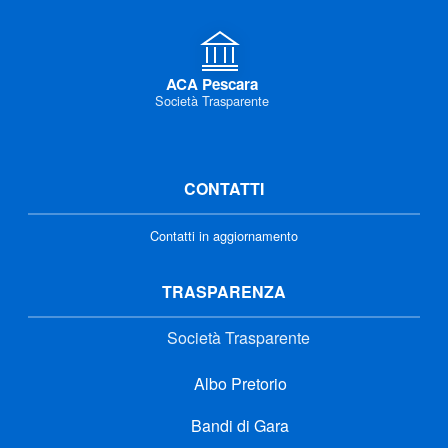
ACA Pescara
Società Trasparente
CONTATTI
Contatti in aggiornamento
TRASPARENZA
Società Trasparente
Albo Pretorio
Bandi di Gara