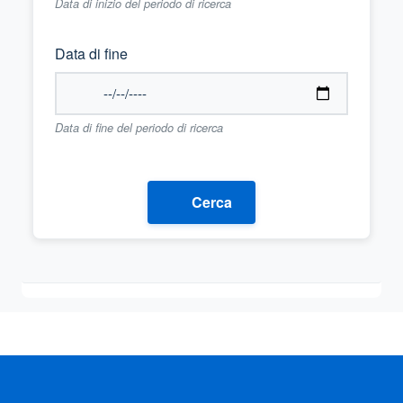
Data di inizio del periodo di ricerca
Data di fine
Data di fine del periodo di ricerca
Cerca