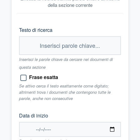
della sezione corrente
Testo di ricerca
Inserisci le parole chiave da cercare nei documenti di
questa sezione
Frase esatta
Se attivo cerca il testo esattamente come digitato;
altrimenti trova i documenti che contengono tutte le
parole, anche non consecutive
Data di inizio