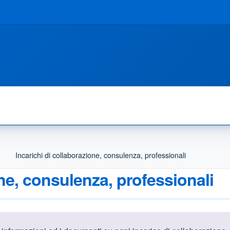
Incarichi di collaborazione, consulenza, professionali
one, consulenza, professionali