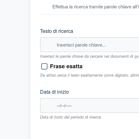
Effettua la ricerca tramite parole chiave all
Testo di ricerca
Inserisci le parole chiave da cercare nei documenti di q
Frase esatta
Se attivo cerca il testo esattamente come digitato; altr
Data di inizio
Data di inizio del periodo di ricerca