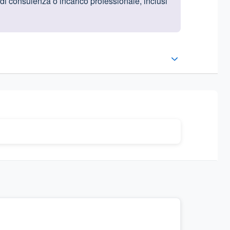
 di consulenza o incarico professionale, inclusi