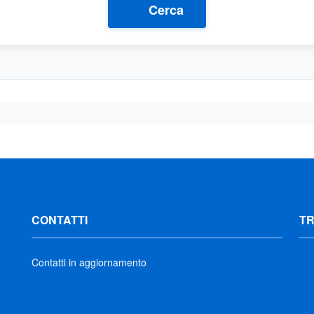
Cerca
CONTATTI
T
Contatti in aggiornamento