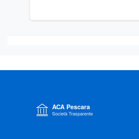
ACA Pescara
Società Trasparente