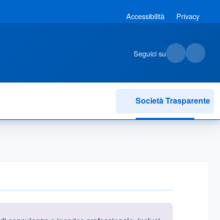
Accessibilità
Privacy
Seguici su
Società Trasparente