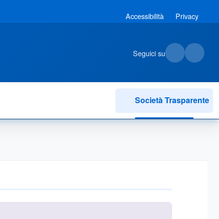
Accessibilità
Privacy
Seguici su
Società Trasparente