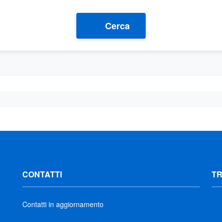
Cerca
CONTATTI
T
Contatti in aggiornamento