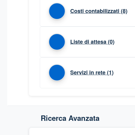
Costi contabilizzati
(8)
Liste di attesa
(0)
Servizi in rete
(1)
Ricerca Avanzata