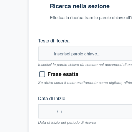
Ricerca nella sezione
Effettua la ricerca tramite parole chiave all
Testo di ricerca
Inserisci le parole chiave da cercare nei documenti di q
Frase esatta
Se attivo cerca il testo esattamente come digitato; altr
Data di inizio
Data di inizio del periodo di ricerca