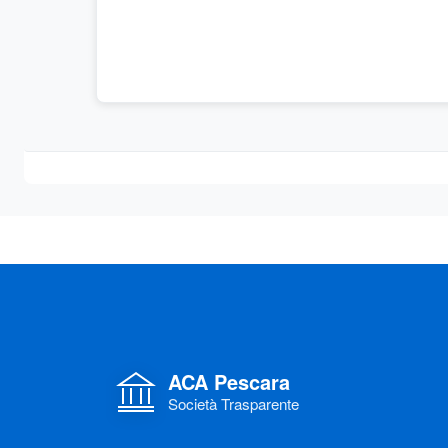
ACA Pescara
Società Trasparente