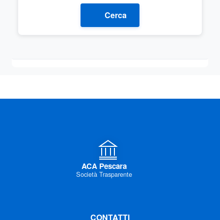
Cerca
ACA Pescara
Società Trasparente
CONTATTI