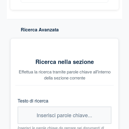
Ricerca Avanzata
Ricerca nella sezione
Effettua la ricerca tramite parole chiave all'interno
della sezione corrente
Testo di ricerca
Inserisci le parole chiave da cercare nei documenti di