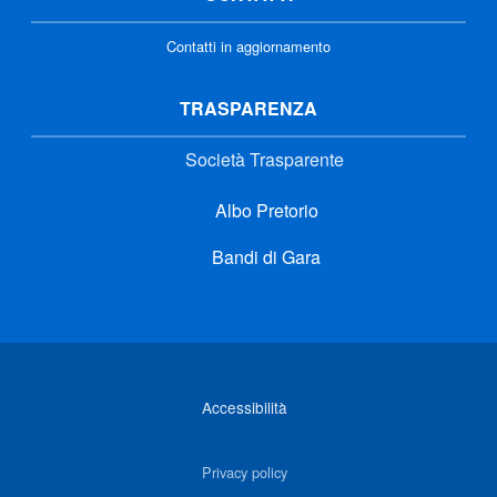
Contatti in aggiornamento
TRASPARENZA
Società Trasparente
Albo Pretorio
Bandi di Gara
Link di interesse
Accessibilità
Privacy policy