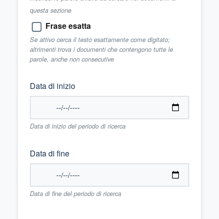
questa sezione
Frase esatta
Se attivo cerca il testo esattamente come digitato;
altrimenti trova i documenti che contengono tutte le
parole, anche non consecutive
Data di inizio
Data di inizio del periodo di ricerca
Data di fine
Data di fine del periodo di ricerca