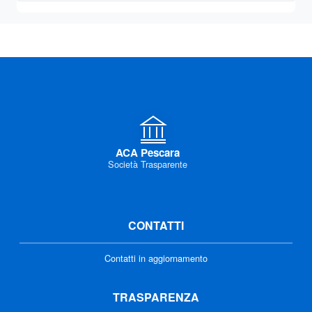
ACA Pescara
Società Trasparente
CONTATTI
Contatti in aggiornamento
TRASPARENZA