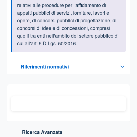
relativi alle procedure per l'affidamento di
appalti pubblici di servizi, forniture, lavori e
opere, di concorsi pubblici di progettazione, di
concorsi di idee e di concessioni, compresi
quelli tra enti nell'ambito del settore pubblico di
cui all'art. 5 D.Lgs. 50/2016.
Questa sezione contiene i riferimenti normativi e legislativi
Riferimenti normativi
Sezione compressa
Ricerca Avanzata