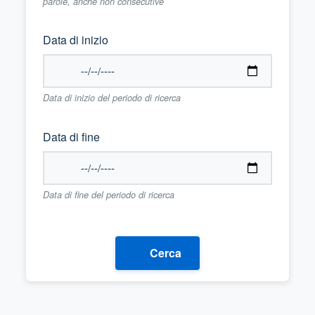
parole, anche non consecutive
Data di inizio
Data di inizio del periodo di ricerca
Data di fine
Data di fine del periodo di ricerca
Cerca