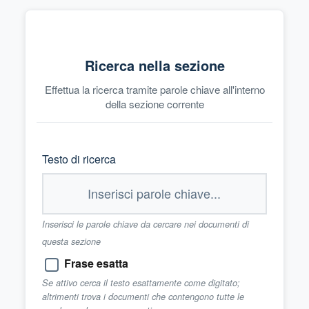
Ricerca nella sezione
Effettua la ricerca tramite parole chiave all'interno
della sezione corrente
Testo di ricerca
Inserisci le parole chiave da cercare nei documenti di
questa sezione
Frase esatta
Se attivo cerca il testo esattamente come digitato;
altrimenti trova i documenti che contengono tutte le