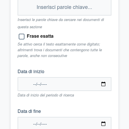
Inserisci le parole chiave da cercare nei documenti di
questa sezione
Frase esatta
Se attivo cerca il testo esattamente come digitato;
altrimenti trova i documenti che contengono tutte le
parole, anche non consecutive
Data di inizio
Data di inizio del periodo di ricerca
Data di fine