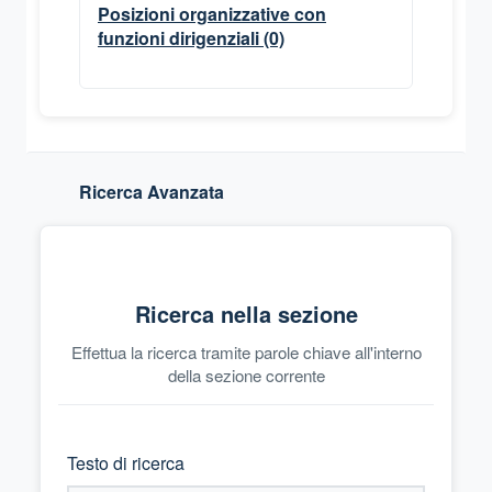
Posizioni organizzative con
funzioni dirigenziali
(0)
Ricerca Avanzata
Ricerca nella sezione
Effettua la ricerca tramite parole chiave all'interno
della sezione corrente
Testo di ricerca