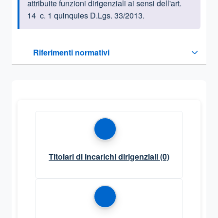
attribuite funzioni dirigenziali ai sensi dell'art.
14 c. 1 quinquies D.Lgs. 33/2013.
Questa sezione contiene i riferimenti normativi e legislativi
Riferimenti normativi
Sezione compressa
Titolari di incarichi dirigenziali
(0)