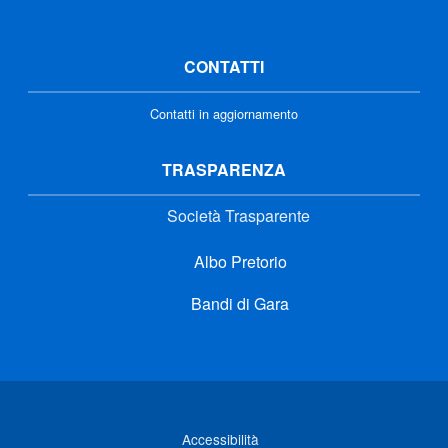
CONTATTI
Contatti in aggiornamento
TRASPARENZA
Società Trasparente
Albo Pretorio
Bandi di Gara
Link di interesse
Accessibilità