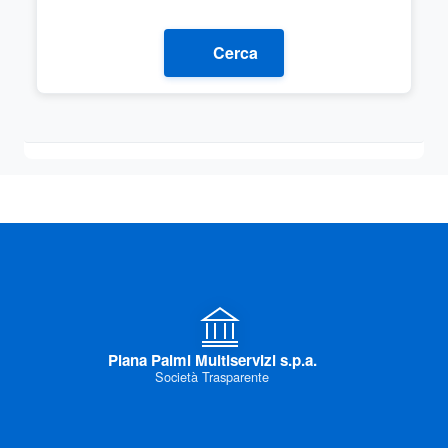
Cerca
Piana Palmi Multiservizi s.p.a.
Società Trasparente