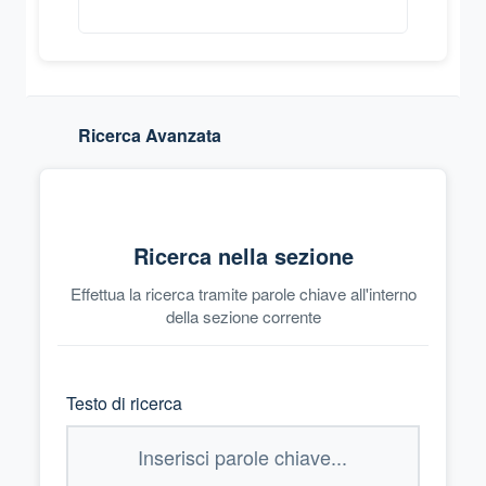
Ricerca Avanzata
Ricerca nella sezione
Effettua la ricerca tramite parole chiave all'interno
della sezione corrente
Testo di ricerca