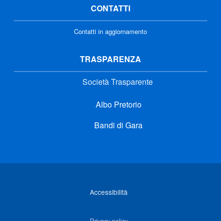
CONTATTI
Contatti in aggiornamento
TRASPARENZA
Società Trasparente
Albo Pretorio
Bandi di Gara
Link di interesse
Accessibilità
Privacy policy