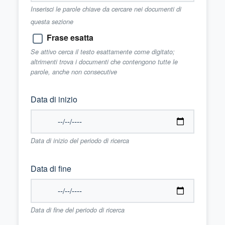
Inserisci le parole chiave da cercare nei documenti di
questa sezione
Frase esatta
Se attivo cerca il testo esattamente come digitato;
altrimenti trova i documenti che contengono tutte le
parole, anche non consecutive
Data di inizio
Data di inizio del periodo di ricerca
Data di fine
Data di fine del periodo di ricerca