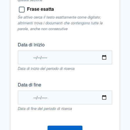
Frase esatta
Se attivo cerca il testo esattamente come digitato;
altrimenti trova i documenti che contengono tutte le
parole, anche non consecutive
Data di inizio
Data di inizio del periodo di ricerca
Data di fine
Data di fine del periodo di ricerca