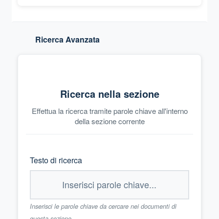
Ricerca Avanzata
Ricerca nella sezione
Effettua la ricerca tramite parole chiave all'interno
della sezione corrente
Testo di ricerca
Inserisci le parole chiave da cercare nei documenti di
questa sezione