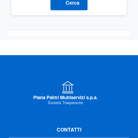
Cerca
Piana Palmi Multiservizi s.p.a.
Società Trasparente
CONTATTI