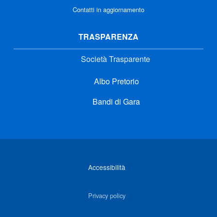
Contatti in aggiornamento
TRASPARENZA
Società Trasparente
Albo Pretorio
Bandi di Gara
Link di interesse
Accessibilità
Privacy policy