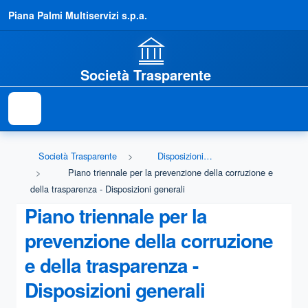
Piana Palmi Multiservizi s.p.a.
Società Trasparente
Società Trasparente
Disposizioni generali
Piano triennale per la prevenzione della corruzione e
della trasparenza - Disposizioni generali
Piano triennale per la
prevenzione della corruzione
e della trasparenza -
Disposizioni generali