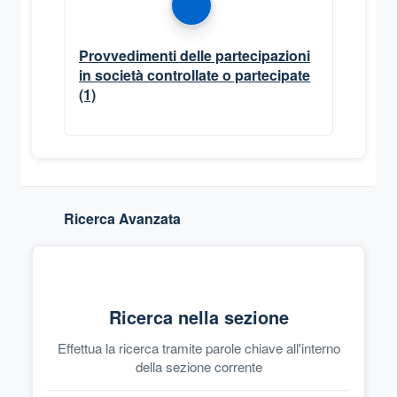
Provvedimenti delle partecipazioni
in società controllate o partecipate
(1)
Ricerca Avanzata
Ricerca nella sezione
Effettua la ricerca tramite parole chiave all'interno
della sezione corrente