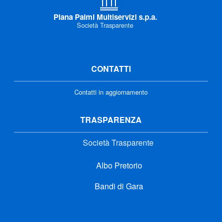
Piana Palmi Multiservizi s.p.a.
Società Trasparente
CONTATTI
Contatti in aggiornamento
TRASPARENZA
Società Trasparente
Albo Pretorio
Bandi di Gara