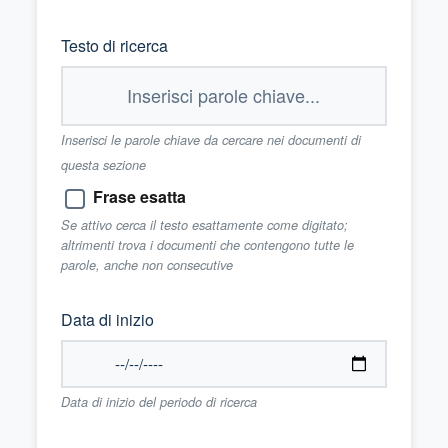
Testo di ricerca
Inserisci le parole chiave da cercare nei documenti di
questa sezione
Frase esatta
Se attivo cerca il testo esattamente come digitato;
altrimenti trova i documenti che contengono tutte le
parole, anche non consecutive
Data di inizio
Data di inizio del periodo di ricerca