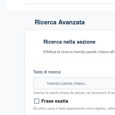
Ricerca Avanzata
Ricerca nella sezione
Effettua la ricerca tramite parole chiave all
Testo di ricerca
Inserisci le parole chiave da cercare nei documenti di q
Frase esatta
Se attivo cerca il testo esattamente come digitato; altr