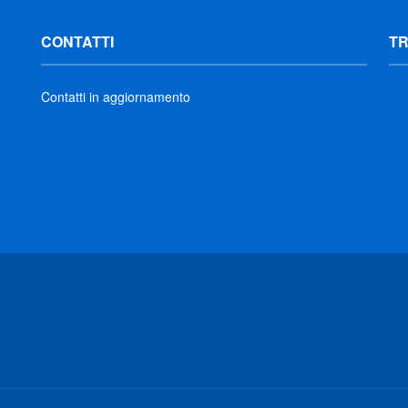
CONTATTI
T
Contatti in aggiornamento