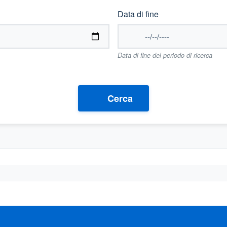
Data di fine
Data di fine del periodo di ricerca
Cerca