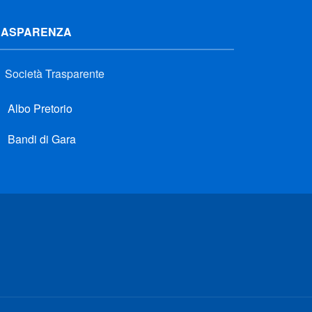
RASPARENZA
Società Trasparente
Albo Pretorio
Bandi di Gara