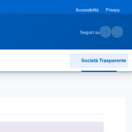
Accessibilità
Privacy
Seguici su
Società Trasparente