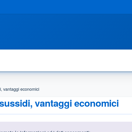
di, vantaggi economici
 sussidi, vantaggi economici