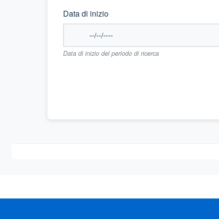
Data di inizio
Data di inizio del periodo di ricerca