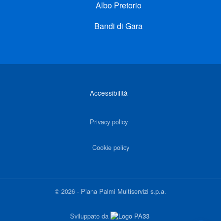
Albo Pretorio
Bandi di Gara
Link di interesse
Accessibilità
Privacy policy
Cookie policy
©
2026
-
Piana Palmi Multiservizi s.p.a.
Sviluppato da