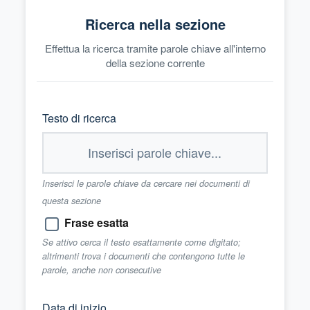
Ricerca nella sezione
Effettua la ricerca tramite parole chiave all'interno
della sezione corrente
Testo di ricerca
Inserisci le parole chiave da cercare nei documenti di
questa sezione
Frase esatta
Se attivo cerca il testo esattamente come digitato;
altrimenti trova i documenti che contengono tutte le
parole, anche non consecutive
Data di inizio