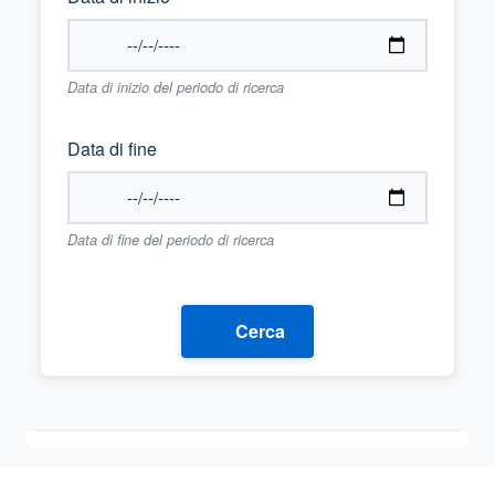
Data di inizio del periodo di ricerca
Data di fine
Data di fine del periodo di ricerca
Cerca