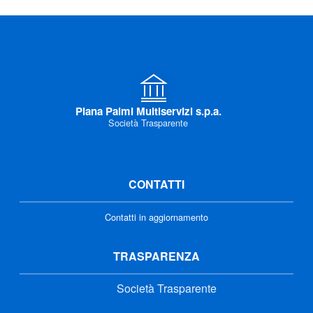
Piana Palmi Multiservizi s.p.a.
Società Trasparente
CONTATTI
Contatti in aggiornamento
TRASPARENZA
Società Trasparente