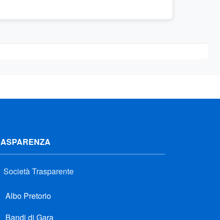
RASPARENZA
Società Trasparente
Albo Pretorio
Bandi di Gara