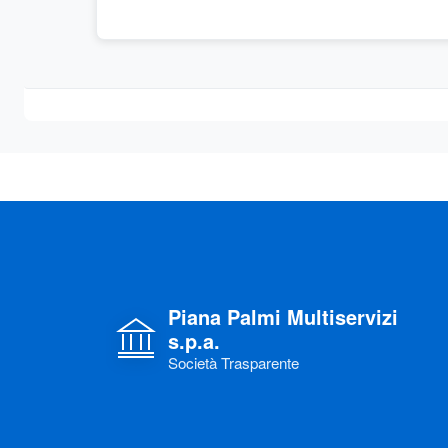
Piana Palmi Multiservizi
s.p.a.
Società Trasparente