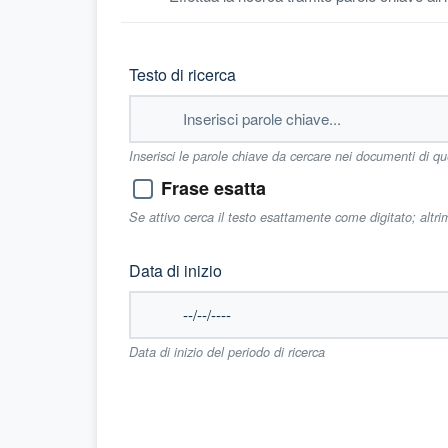
Testo di ricerca
Inserisci le parole chiave da cercare nei documenti di q
Frase esatta
Se attivo cerca il testo esattamente come digitato; altr
Data di inizio
Data di inizio del periodo di ricerca