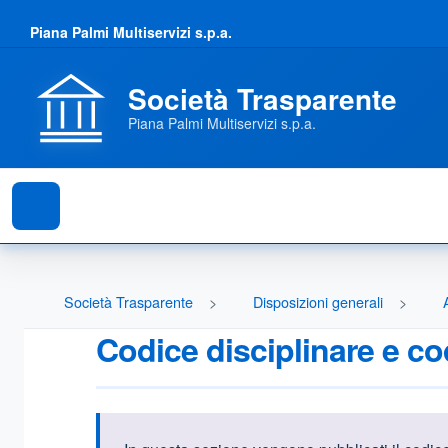
Piana Palmi Multiservizi s.p.a.
Società Trasparente
Piana Palmi Multiservizi s.p.a.
Società Trasparente
Disposizioni generali
Codice disciplinare e co