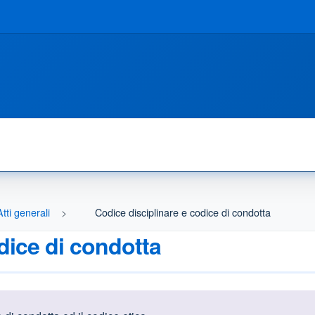
Atti generali
Codice disciplinare e codice di condotta
dice di condotta