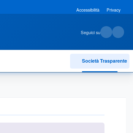
Accessibilità
Privacy
Seguici su
Società Trasparente