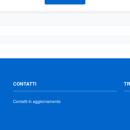
CONTATTI
T
Contatti in aggiornamento