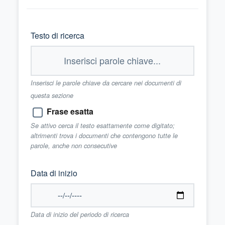
Testo di ricerca
Inserisci le parole chiave da cercare nei documenti di
questa sezione
Frase esatta
Se attivo cerca il testo esattamente come digitato;
altrimenti trova i documenti che contengono tutte le
parole, anche non consecutive
Data di inizio
Data di inizio del periodo di ricerca