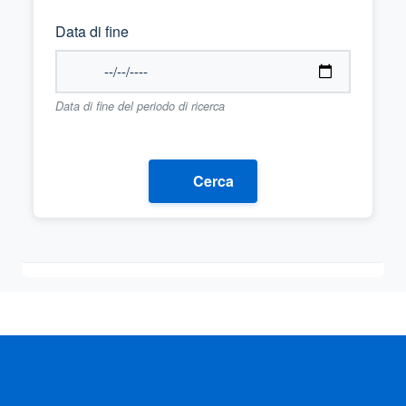
Data di fine
Data di fine del periodo di ricerca
Cerca