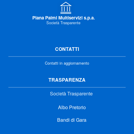
Piana Palmi Multiservizi s.p.a.
Società Trasparente
CONTATTI
Contatti in aggiornamento
TRASPARENZA
Società Trasparente
Albo Pretorio
Bandi di Gara