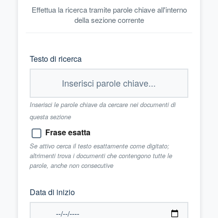
Effettua la ricerca tramite parole chiave all'interno
della sezione corrente
Testo di ricerca
Inserisci le parole chiave da cercare nei documenti di
questa sezione
Frase esatta
Se attivo cerca il testo esattamente come digitato;
altrimenti trova i documenti che contengono tutte le
parole, anche non consecutive
Data di inizio