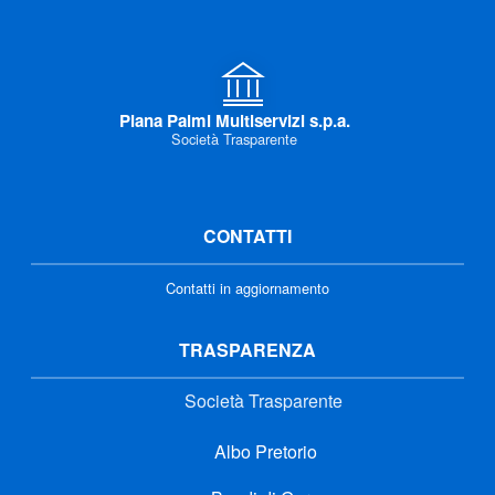
Piana Palmi Multiservizi s.p.a.
Società Trasparente
CONTATTI
Contatti in aggiornamento
TRASPARENZA
Società Trasparente
Albo Pretorio