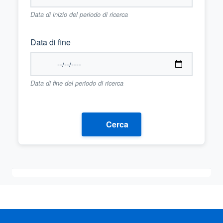
Data di inizio del periodo di ricerca
Data di fine
Data di fine del periodo di ricerca
Cerca