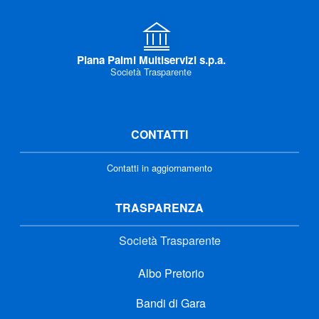
Piana Palmi Multiservizi s.p.a.
Società Trasparente
CONTATTI
Contatti in aggiornamento
TRASPARENZA
Società Trasparente
Albo Pretorio
Bandi di Gara