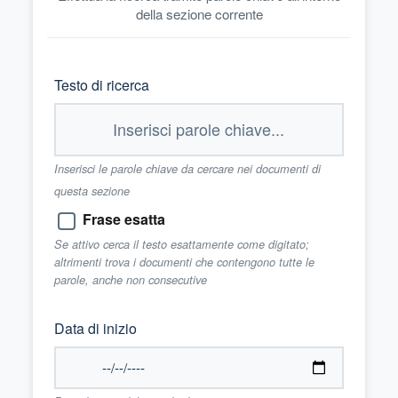
della sezione corrente
Testo di ricerca
Inserisci le parole chiave da cercare nei documenti di
questa sezione
Frase esatta
Se attivo cerca il testo esattamente come digitato;
altrimenti trova i documenti che contengono tutte le
parole, anche non consecutive
Data di inizio