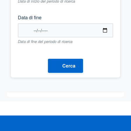
Data di inizio del periodo di ricerca
Data di fine
Data di fine del periodo di ricerca
Cerca