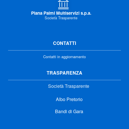
Piana Palmi Multiservizi s.p.a.
Società Trasparente
CONTATTI
Contatti in aggiornamento
TRASPARENZA
Società Trasparente
Albo Pretorio
Bandi di Gara