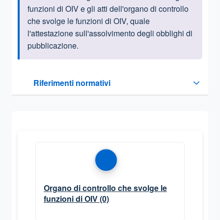
funzioni di OIV e gli atti dell'organo di controllo
che svolge le funzioni di OIV, quale
l'attestazione sull'assolvimento degli obblighi di
pubblicazione.
Questa sezione contiene i riferimenti normativi e legislativi
Riferimenti normativi
Sezione compressa
Organo di controllo che svolge le
funzioni di OIV
(0)