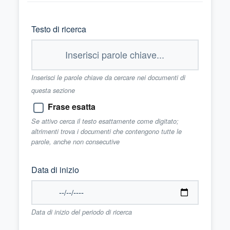
Testo di ricerca
Inserisci le parole chiave da cercare nei documenti di
questa sezione
Frase esatta
Se attivo cerca il testo esattamente come digitato;
altrimenti trova i documenti che contengono tutte le
parole, anche non consecutive
Data di inizio
Data di inizio del periodo di ricerca