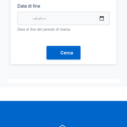
Data di fine
Data di fine del periodo di ricerca
Cerca