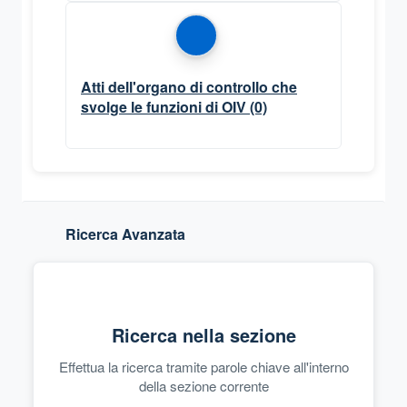
Atti dell'organo di controllo che
svolge le funzioni di OIV
(0)
Ricerca Avanzata
Ricerca nella sezione
Effettua la ricerca tramite parole chiave all'interno
della sezione corrente