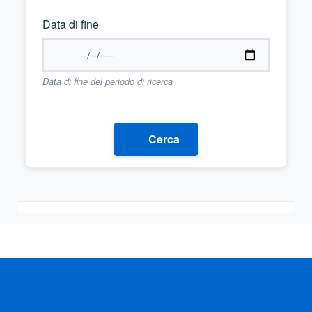
Data di fine
Data di fine del periodo di ricerca
Cerca