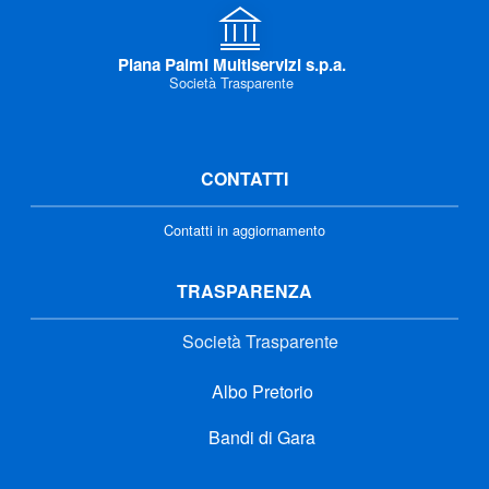
Piana Palmi Multiservizi s.p.a.
Società Trasparente
CONTATTI
Contatti in aggiornamento
TRASPARENZA
Società Trasparente
Albo Pretorio
Bandi di Gara