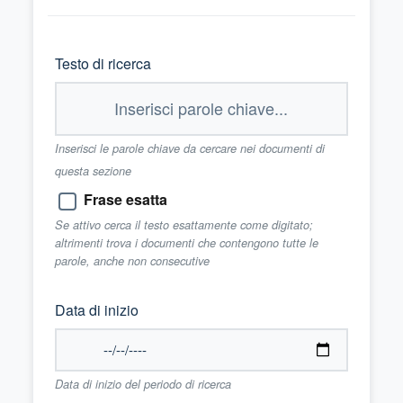
Testo di ricerca
Inserisci le parole chiave da cercare nei documenti di
questa sezione
Frase esatta
Se attivo cerca il testo esattamente come digitato;
altrimenti trova i documenti che contengono tutte le
parole, anche non consecutive
Data di inizio
Data di inizio del periodo di ricerca