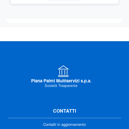
Piana Palmi Multiservizi s.p.a.
Società Trasparente
CONTATTI
Contatti in aggiornamento