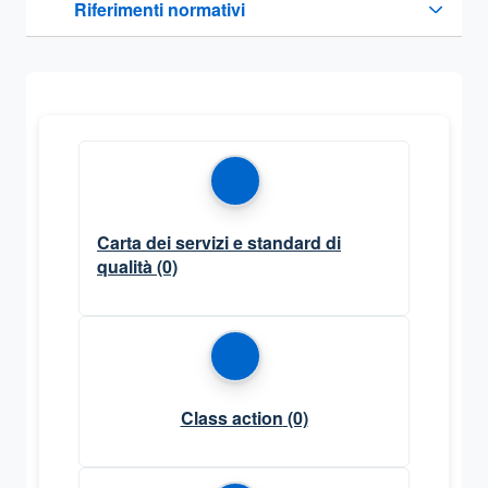
Riferimenti normativi
Sezione compressa
Carta dei servizi e standard di
qualità
(0)
Class action
(0)