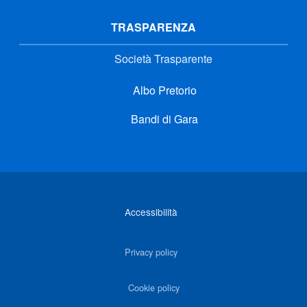
TRASPARENZA
Società Trasparente
Albo Pretorio
Bandi di Gara
Link di interesse
Accessibilità
Privacy policy
Cookie policy