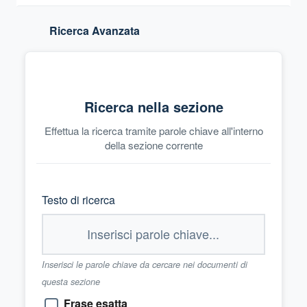
Ricerca Avanzata
Ricerca nella sezione
Effettua la ricerca tramite parole chiave all'interno
della sezione corrente
Testo di ricerca
Inserisci le parole chiave da cercare nei documenti di
questa sezione
Frase esatta