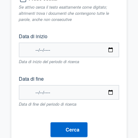
Se attivo cerca il testo esattamente come digitato;
altrimenti trova i documenti che contengono tutte le
parole, anche non consecutive
Data di inizio
Data di inizio del periodo di ricerca
Data di fine
Data di fine del periodo di ricerca
Cerca