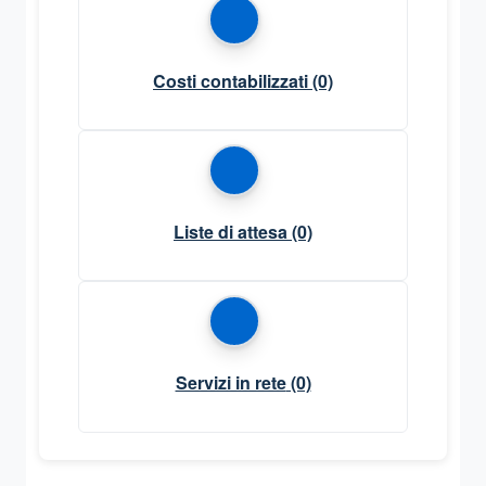
Costi contabilizzati
(0)
Liste di attesa
(0)
Servizi in rete
(0)