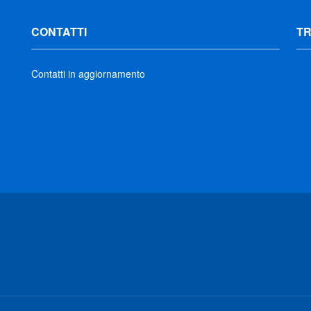
CONTATTI
T
Contatti in aggiornamento