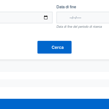
Data di fine
Data di fine del periodo di ricerca
Cerca