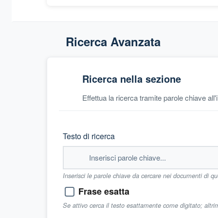
Ricerca Avanzata
Ricerca nella sezione
Effettua la ricerca tramite parole chiave all
Testo di ricerca
Inserisci le parole chiave da cercare nei documenti di q
Frase esatta
Se attivo cerca il testo esattamente come digitato; altr