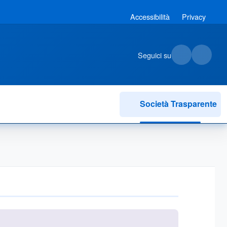
Accessibilità
Privacy
Seguici su
Società Trasparente