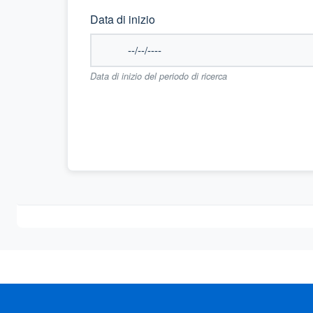
Data di inizio
Data di inizio del periodo di ricerca