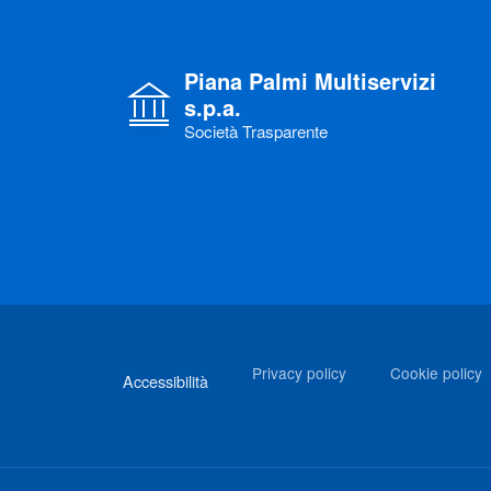
Piana Palmi Multiservizi
s.p.a.
Società Trasparente
Link di interesse
Privacy policy
Cookie policy
Accessibilità