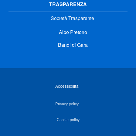
TRASPARENZA
Società Trasparente
Albo Pretorio
Bandi di Gara
Link di interesse
Accessibilità
Privacy policy
Cookie policy