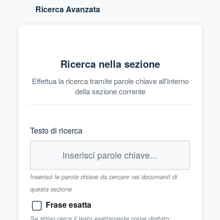
Ricerca Avanzata
Ricerca nella sezione
Effettua la ricerca tramite parole chiave all'interno
della sezione corrente
Testo di ricerca
Inserisci le parole chiave da cercare nei documenti di
questa sezione
Frase esatta
Se attivo cerca il testo esattamente come digitato;