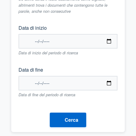
altrimenti trova i documenti che contengono tutte le
parole, anche non consecutive
Data di inizio
Data di inizio del periodo di ricerca
Data di fine
Data di fine del periodo di ricerca
Cerca