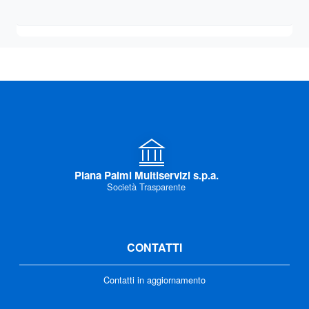
Piana Palmi Multiservizi s.p.a.
Società Trasparente
CONTATTI
Contatti in aggiornamento