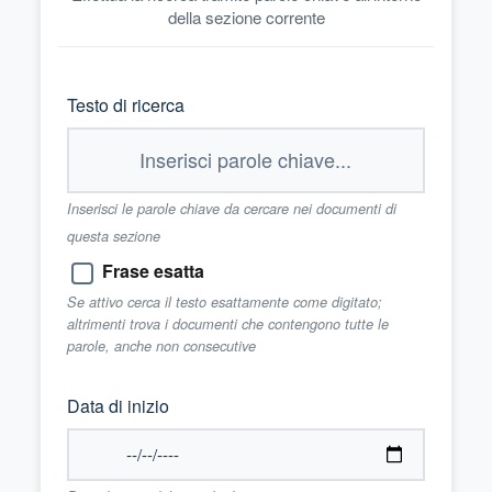
della sezione corrente
Testo di ricerca
Inserisci le parole chiave da cercare nei documenti di
questa sezione
Frase esatta
Se attivo cerca il testo esattamente come digitato;
altrimenti trova i documenti che contengono tutte le
parole, anche non consecutive
Data di inizio