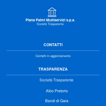
Piana Palmi Multiservizi s.p.a.
Società Trasparente
CONTATTI
Contatti in aggiornamento
TRASPARENZA
Società Trasparente
Albo Pretorio
Bandi di Gara