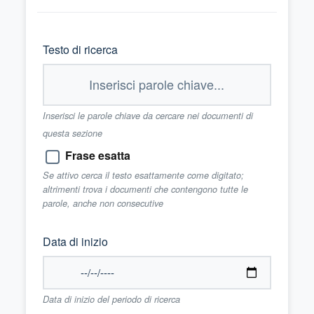
Testo di ricerca
Inserisci le parole chiave da cercare nei documenti di
questa sezione
Frase esatta
Se attivo cerca il testo esattamente come digitato;
altrimenti trova i documenti che contengono tutte le
parole, anche non consecutive
Data di inizio
Data di inizio del periodo di ricerca