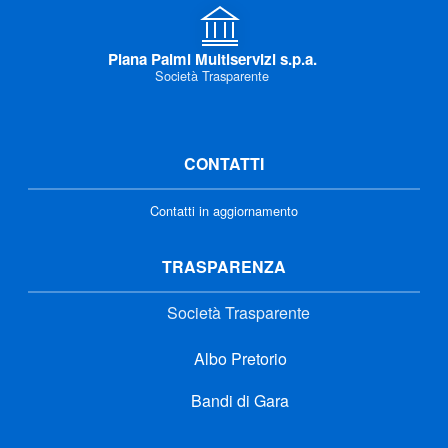
Piana Palmi Multiservizi s.p.a.
Società Trasparente
CONTATTI
Contatti in aggiornamento
TRASPARENZA
Società Trasparente
Albo Pretorio
Bandi di Gara