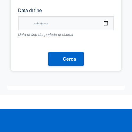
Data di fine
Data di fine del periodo di ricerca
Cerca