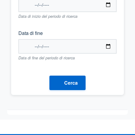
Data di inizio del periodo di ricerca
Data di fine
Data di fine del periodo di ricerca
Cerca