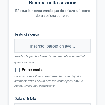
Ricerca nella sezione
Effettua la ricerca tramite parole chiave all'interno
della sezione corrente
Testo di ricerca
Inserisci le parole chiave da cercare nei documenti di
questa sezione
Frase esatta
Se attivo cerca il testo esattamente come digitato;
altrimenti trova i documenti che contengono tutte le
parole, anche non consecutive
Data di inizio