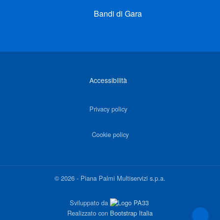
Bandi di Gara
Link di interesse
Accessibilità
Privacy policy
Cookie policy
©
2026
-
Piana Palmi Multiservizi s.p.a.
Sviluppato da
Realizzato con
Bootstrap Italia