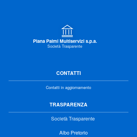
Piana Palmi Multiservizi s.p.a.
Società Trasparente
CONTATTI
Contatti in aggiornamento
TRASPARENZA
Società Trasparente
Albo Pretorio