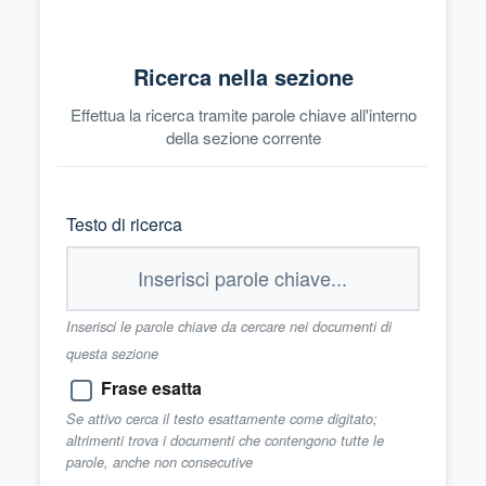
Ricerca nella sezione
Effettua la ricerca tramite parole chiave all'interno
della sezione corrente
Testo di ricerca
Inserisci le parole chiave da cercare nei documenti di
questa sezione
Frase esatta
Se attivo cerca il testo esattamente come digitato;
altrimenti trova i documenti che contengono tutte le
parole, anche non consecutive