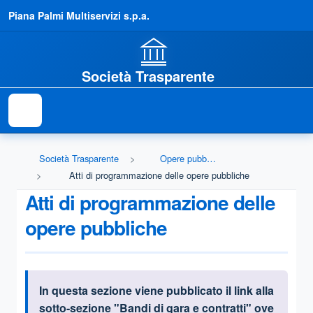
Piana Palmi Multiservizi s.p.a.
Società Trasparente
Società Trasparente
Opere pubbliche
Atti di programmazione delle opere pubbliche
Atti di programmazione delle
opere pubbliche
In questa sezione viene pubblicato il link alla
Informazioni introduttive
sotto-sezione "Bandi di gara e contratti" ove