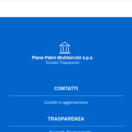
Piana Palmi Multiservizi s.p.a.
Società Trasparente
CONTATTI
Contatti in aggiornamento
TRASPARENZA