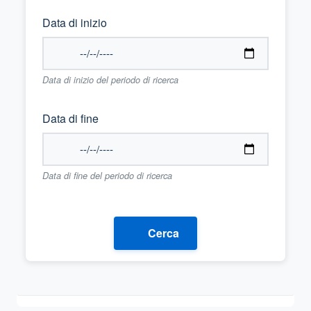
Data di inizio
Data di inizio del periodo di ricerca
Data di fine
Data di fine del periodo di ricerca
Cerca