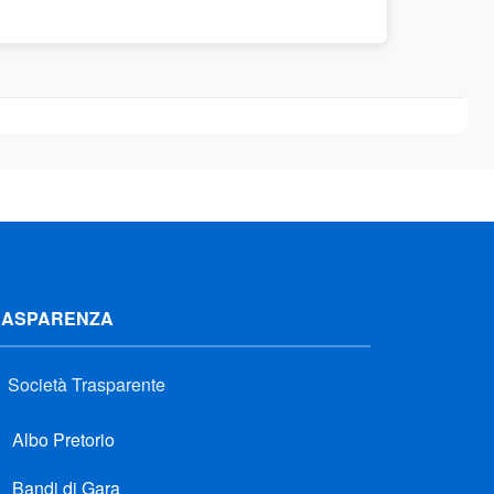
RASPARENZA
Società Trasparente
Albo Pretorio
Bandi di Gara