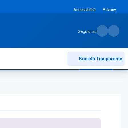
Accessibilità
Privacy
Seguici su
Società Trasparente