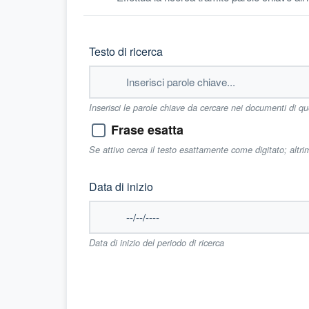
Testo di ricerca
Inserisci le parole chiave da cercare nei documenti di q
Frase esatta
Se attivo cerca il testo esattamente come digitato; altr
Data di inizio
Data di inizio del periodo di ricerca