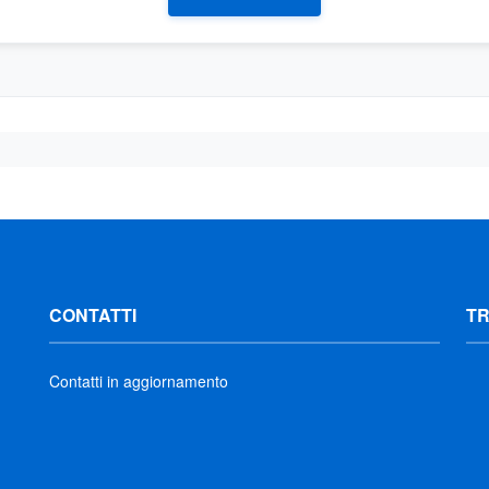
CONTATTI
T
Contatti in aggiornamento