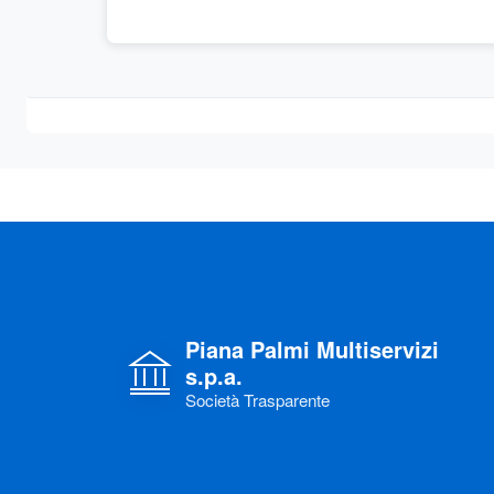
Piana Palmi Multiservizi
s.p.a.
Società Trasparente