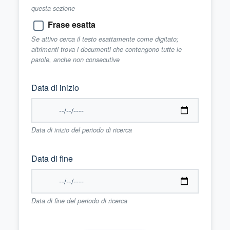
questa sezione
Frase esatta
Se attivo cerca il testo esattamente come digitato;
altrimenti trova i documenti che contengono tutte le
parole, anche non consecutive
Data di inizio
Data di inizio del periodo di ricerca
Data di fine
Data di fine del periodo di ricerca