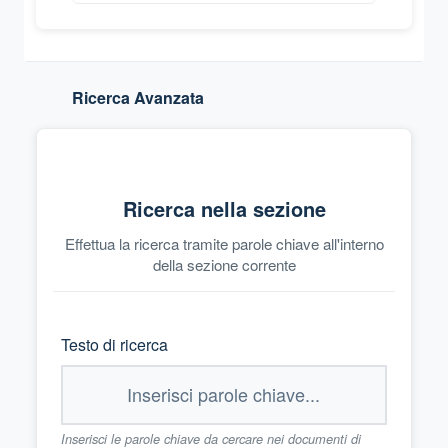
Ricerca Avanzata
Ricerca nella sezione
Effettua la ricerca tramite parole chiave all'interno
della sezione corrente
Testo di ricerca
Inserisci le parole chiave da cercare nei documenti di