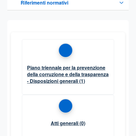
Riferimenti normativi
Sezione compressa
Piano triennale per la prevenzione
della corruzione e della trasparenza
- Disposizioni generali
(1)
Atti generali
(0)