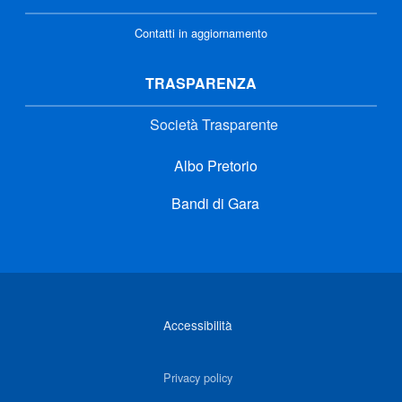
Contatti in aggiornamento
TRASPARENZA
Società Trasparente
Albo Pretorio
Bandi di Gara
Link di interesse
Accessibilità
Privacy policy