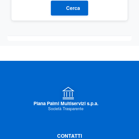
Cerca
Piana Palmi Multiservizi s.p.a.
Società Trasparente
CONTATTI