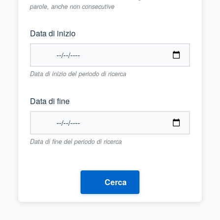
parole, anche non consecutive
Data di inizio
Data di inizio del periodo di ricerca
Data di fine
Data di fine del periodo di ricerca
Cerca