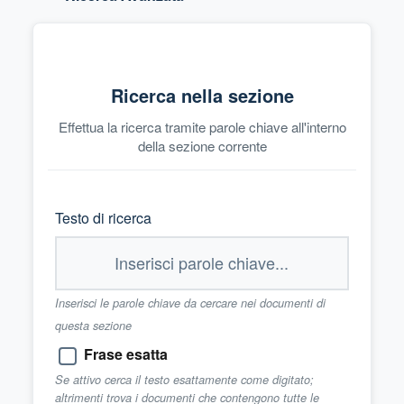
Ricerca nella sezione
Effettua la ricerca tramite parole chiave all'interno
della sezione corrente
Testo di ricerca
Inserisci le parole chiave da cercare nei documenti di
questa sezione
Frase esatta
Se attivo cerca il testo esattamente come digitato;
altrimenti trova i documenti che contengono tutte le