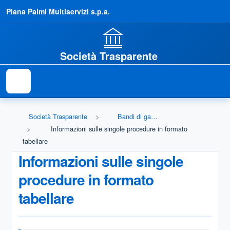
Piana Palmi Multiservizi s.p.a.
Società Trasparente
Società Trasparente
Bandi di gara e contratti
Informazioni sulle singole procedure in formato
tabellare
Informazioni sulle singole
procedure in formato
tabellare