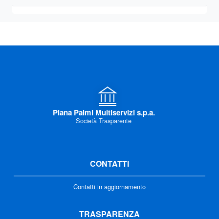
Piana Palmi Multiservizi s.p.a.
Società Trasparente
CONTATTI
Contatti in aggiornamento
TRASPARENZA