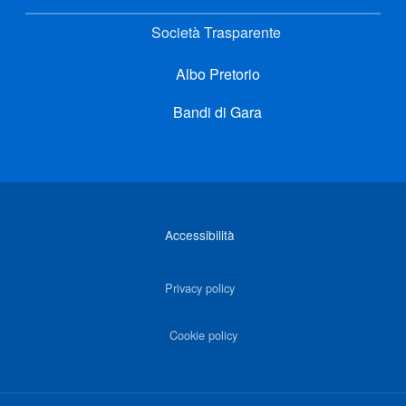
Società Trasparente
Albo Pretorio
Bandi di Gara
Link di interesse
Accessibilità
Privacy policy
Cookie policy