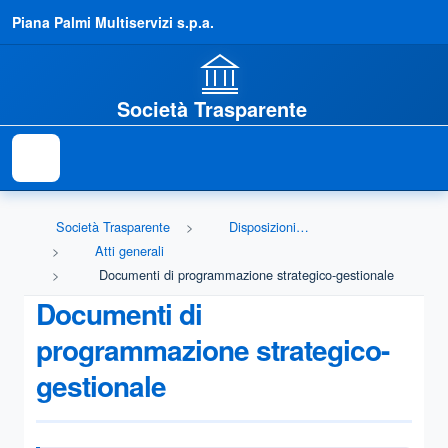
Piana Palmi Multiservizi s.p.a.
Società Trasparente
Società Trasparente
Disposizioni generali
Atti generali
Documenti di programmazione strategico-gestionale
Documenti di
programmazione strategico-
gestionale