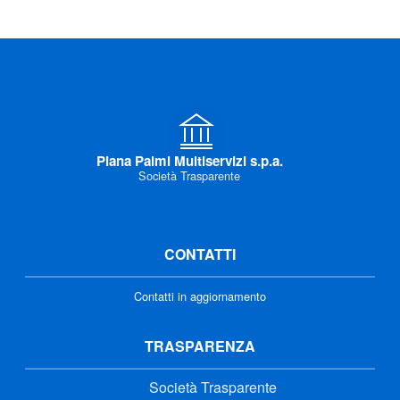
Piana Palmi Multiservizi s.p.a.
Società Trasparente
CONTATTI
Contatti in aggiornamento
TRASPARENZA
Società Trasparente