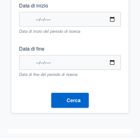
Data di inizio
Data di inizio del periodo di ricerca
Data di fine
Data di fine del periodo di ricerca
Cerca