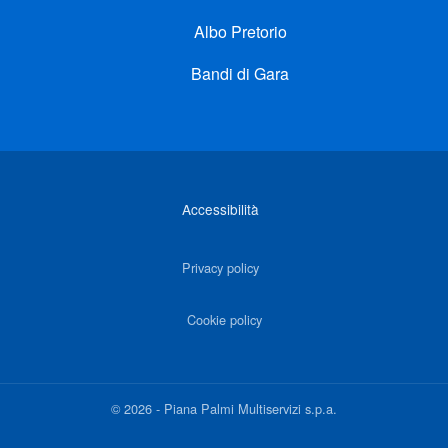
Albo Pretorio
Bandi di Gara
Link di interesse
Accessibilità
Privacy policy
Cookie policy
©
2026
-
Piana Palmi Multiservizi s.p.a.