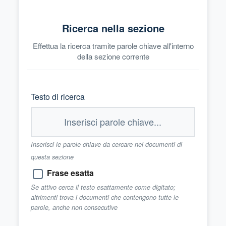
Ricerca nella sezione
Effettua la ricerca tramite parole chiave all'interno
della sezione corrente
Testo di ricerca
Inserisci le parole chiave da cercare nei documenti di
questa sezione
Frase esatta
Se attivo cerca il testo esattamente come digitato;
altrimenti trova i documenti che contengono tutte le
parole, anche non consecutive