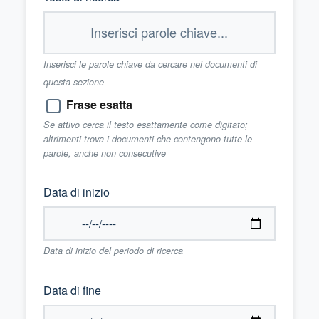
Inserisci le parole chiave da cercare nei documenti di
questa sezione
Frase esatta
Se attivo cerca il testo esattamente come digitato;
altrimenti trova i documenti che contengono tutte le
parole, anche non consecutive
Data di inizio
Data di inizio del periodo di ricerca
Data di fine