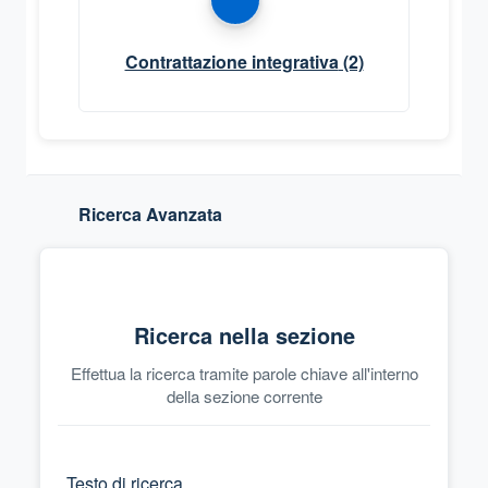
Contrattazione integrativa
(2)
Ricerca Avanzata
Ricerca nella sezione
Effettua la ricerca tramite parole chiave all'interno
della sezione corrente
Testo di ricerca