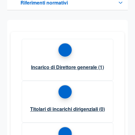
Riferimenti normativi
Sezione compressa
Incarico di Direttore generale
(1)
Titolari di incarichi dirigenziali
(0)