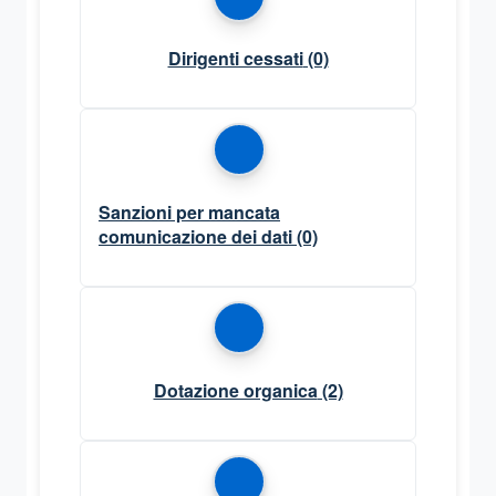
Dirigenti cessati
(0)
Sanzioni per mancata
comunicazione dei dati
(0)
Dotazione organica
(2)