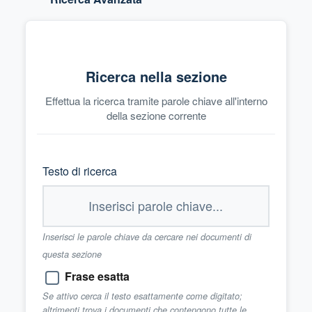
Ricerca nella sezione
Effettua la ricerca tramite parole chiave all'interno
della sezione corrente
Testo di ricerca
Inserisci le parole chiave da cercare nei documenti di
questa sezione
Frase esatta
Se attivo cerca il testo esattamente come digitato;
altrimenti trova i documenti che contengono tutte le