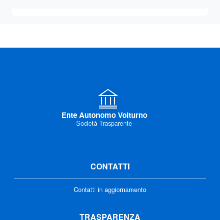
Ente Autonomo Volturno
Società Trasparente
CONTATTI
Contatti in aggiornamento
TRASPARENZA