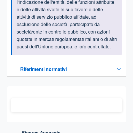
l'indicazione dell'entità, delle funzioni attribuite
e delle attività svolte in suo favore o delle
attività di servizio pubblico affidate, ad
esclusione delle società, partecipate da
società/ente in controllo pubblico, con azioni
quotate in mercati regolamentati italiani o di altri
paesi dell'Unione europea, e loro controllate.
Questa sezione contiene i riferimenti normativi e legislativi
Riferimenti normativi
Sezione compressa
Ricerca Avanzata