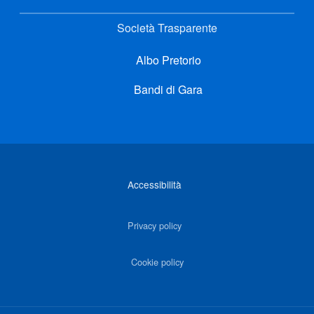
Società Trasparente
Albo Pretorio
Bandi di Gara
Link di interesse
Accessibilità
Privacy policy
Cookie policy