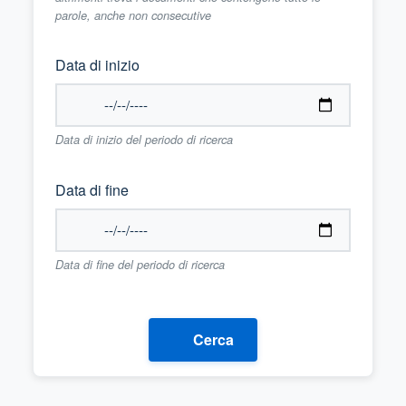
parole, anche non consecutive
Data di inizio
Data di inizio del periodo di ricerca
Data di fine
Data di fine del periodo di ricerca
Cerca