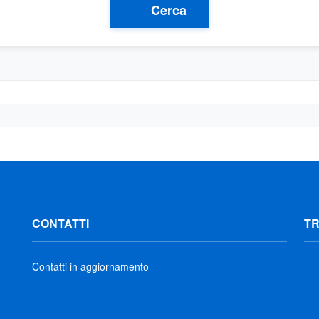
Cerca
CONTATTI
T
Contatti in aggiornamento