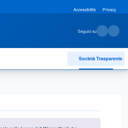
Accessibilità
Privacy
Seguici su
Società Trasparente