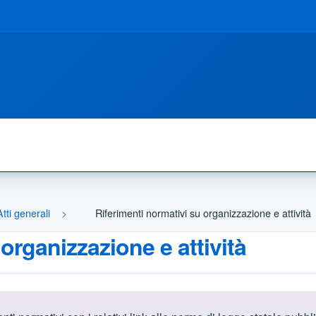
Atti generali
Riferimenti normativi su organizzazione e attività
organizzazione e attività