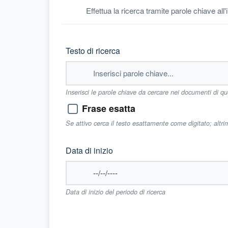
Effettua la ricerca tramite parole chiave all
Testo di ricerca
Inserisci le parole chiave da cercare nei documenti di q
Frase esatta
Se attivo cerca il testo esattamente come digitato; altr
Data di inizio
Data di inizio del periodo di ricerca