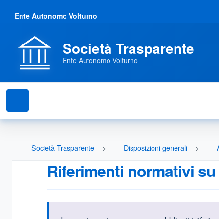
Ente Autonomo Volturno
Società Trasparente
Ente Autonomo Volturno
Società Trasparente
Disposizioni generali
Riferimenti normativi su 