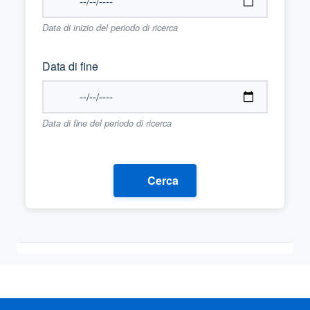
Data di inizio del periodo di ricerca
Data di fine
Data di fine del periodo di ricerca
Cerca