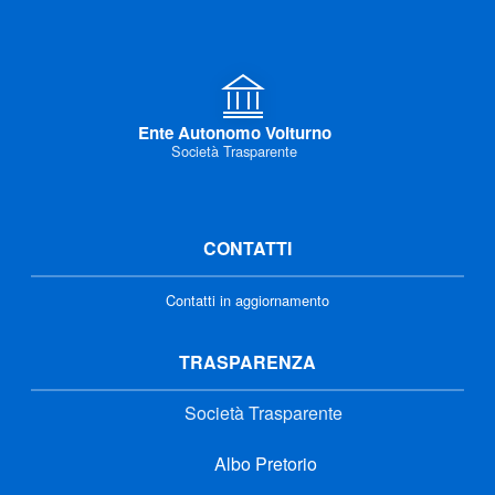
Ente Autonomo Volturno
Società Trasparente
CONTATTI
Contatti in aggiornamento
TRASPARENZA
Società Trasparente
Albo Pretorio