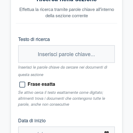
Effettua la ricerca tramite parole chiave all'interno
della sezione corrente
Testo di ricerca
Inserisci le parole chiave da cercare nei documenti di
questa sezione
Frase esatta
Se attivo cerca il testo esattamente come digitato;
altrimenti trova i documenti che contengono tutte le
parole, anche non consecutive
Data di inizio