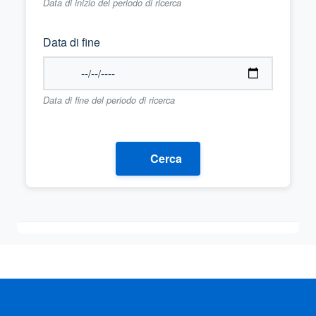
Data di inizio del periodo di ricerca
Data di fine
Data di fine del periodo di ricerca
Cerca