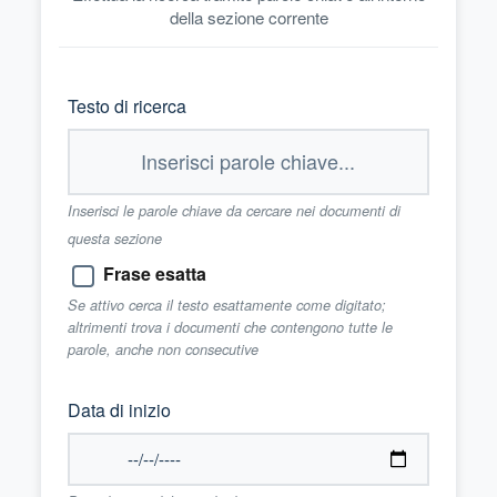
della sezione corrente
Testo di ricerca
Inserisci le parole chiave da cercare nei documenti di
questa sezione
Frase esatta
Se attivo cerca il testo esattamente come digitato;
altrimenti trova i documenti che contengono tutte le
parole, anche non consecutive
Data di inizio