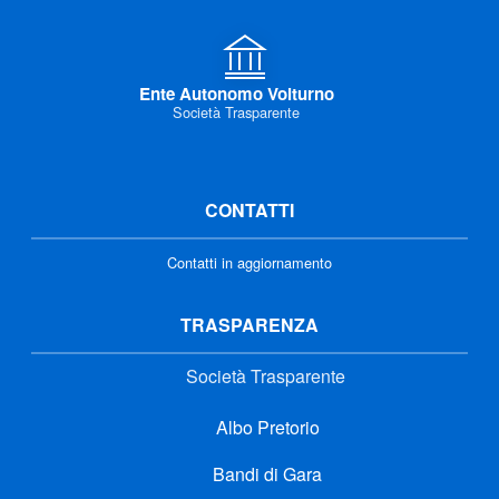
Ente Autonomo Volturno
Società Trasparente
CONTATTI
Contatti in aggiornamento
TRASPARENZA
Società Trasparente
Albo Pretorio
Bandi di Gara